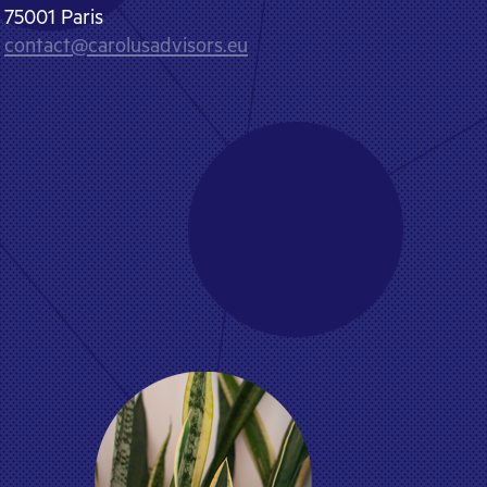
75001 Paris
contact@carolusadvisors.eu